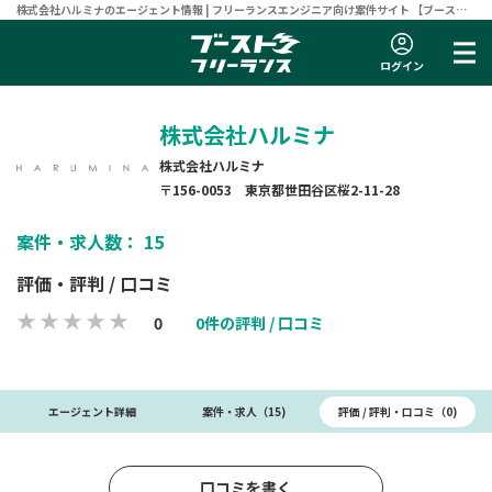
株式会社ハルミナのエージェント情報 | フリーランスエンジニア向け案件サイト 【ブースト
フリーランス】
ログイン
株式会社ハルミナ
株式会社ハルミナ
〒156-0053 東京都世田谷区桜2-11-28
案件・求人数： 15
評価・評判 / 口コミ
0
0件の評判 / 口コミ
評価 / 評判・口コミ（0)
エージェント詳細
案件・求人（15)
口コミを書く