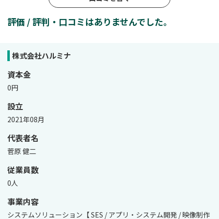
評価 / 評判・口コミはありませんでした。
株式会社ハルミナ
資本金
0円
設立
2021年08月
代表者名
菅原 健二
従業員数
0人
事業内容
システムソリューション【 SES / アプリ・システム開発 / 映像制作 