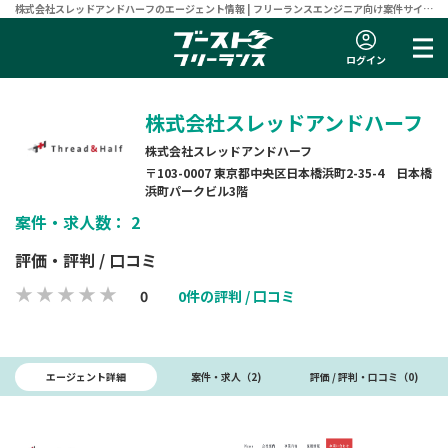
株式会社スレッドアンドハーフのエージェント情報 | フリーランスエンジニア向け案件サイト
【ブーストフリーランス】
ログイン
株式会社スレッドアンドハーフ
株式会社スレッドアンドハーフ
〒103-0007 東京都中央区日本橋浜町2-35-4 日本橋
浜町パークビル3階
案件・求人数： 2
評価・評判 / 口コミ
0
0件の評判 / 口コミ
エージェント詳細
案件・求人（2)
評価 / 評判・口コミ（0)