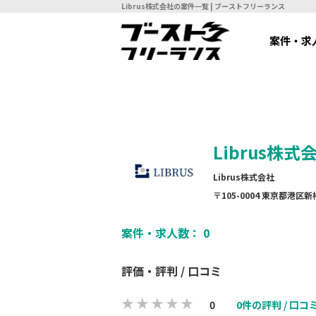
Librus株式会社の案件一覧 | ブーストフリーランス
案件・求
Librus株式
Librus株式会社
〒105-0004 東京都港区新橋
案件・求人数： 0
評価・評判 / 口コミ
0
0件の評判 / 口コ