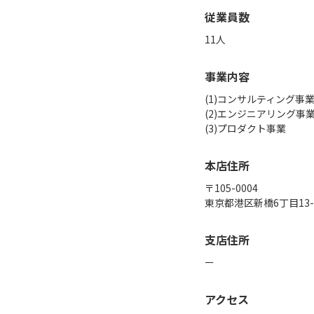
従業員数
11人
事業内容
(1)コンサルティング事業
(2)エンジニアリング事業
(3)プロダクト事業
本店住所
〒105-0004

東京都港区新橋6丁目13-12
支店住所
ー
アクセス