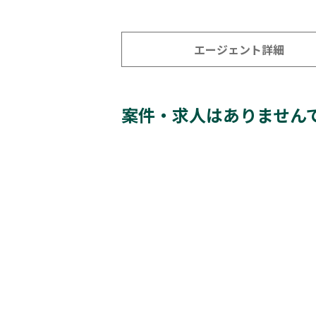
エージェント詳細
案件・求人はありません