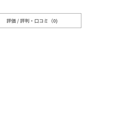
評価 / 評判・口コミ（0)