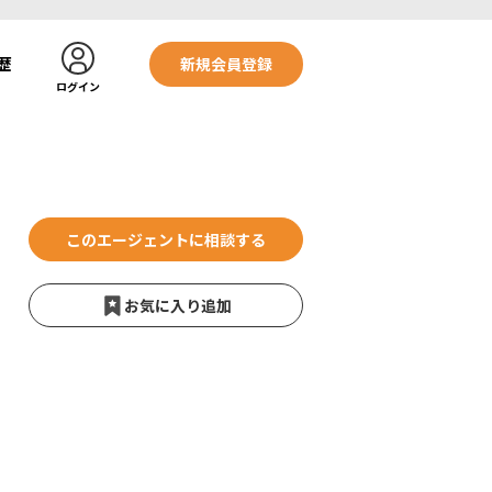
歴
新規会員登録
ログイン
このエージェントに相談する
お気に入り追加