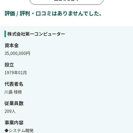
評価 / 評判・口コミはありませんでした。
株式会社第一コンピューター
資本金
35,000,000円
設立
1979年01月
代表者名
川島 桂樹
従業員数
209人
事業内容
◆システム開発
