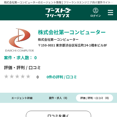
株式会社第一コンピューターのエージェント情報 | フリーランスエンジニア向け案件サイト
【ブーストフリーランス】
ログイン
株式会社第一コンピューター
株式会社第一コンピューター
〒150-0031 東京都渋谷区桜丘町24-1橋本ビル8F
案件・求人数： 0
評価・評判 / 口コミ
0
0件の評判 / 口コミ
評価 / 評判・口コミ（0)
エージェント詳細
案件・求人（0)
口コミを書く