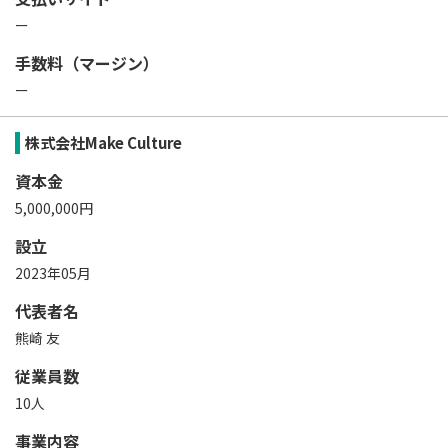
ー
手数料（マージン）
ー
株式会社Make Culture
資本金
5,000,000円
設立
2023年05月
代表者名
熊崎 友
従業員数
10人
事業内容