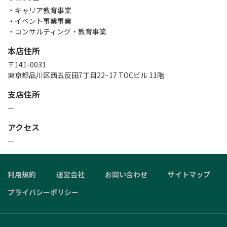
・キャリア教育事業

・イベント事業事業

・コンサルティング・教育事業
本店住所
〒141-0031

東京都品川区西五反田7丁目22−17 TOCビル 11階
支店住所
ー
アクセス
ー
利用規約
運営会社
お問い合わせ
サイトマップ
プライバシーポリシー