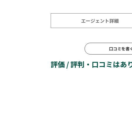
エージェント詳細
口コミを書
評価 / 評判・口コミは