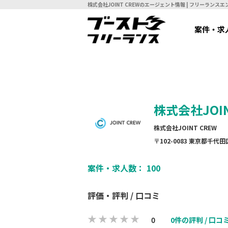
株式会社JOINT CREWのエージェント情報 | フリーラン
案件・求
株式会社JOIN
株式会社JOINT CREW
〒102-0083 東京都千代田区麹
案件・求人数： 100
評価・評判 / 口コミ
0
0件の評判 / 口コ