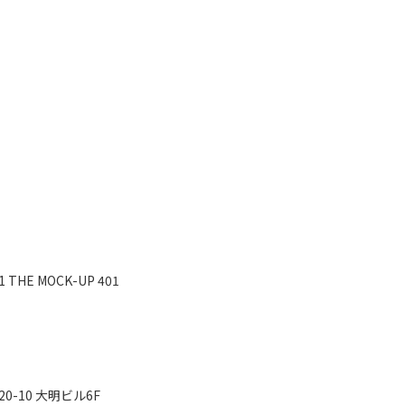
HE MOCK-UP 401
-10 大明ビル6F