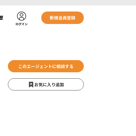
歴
新規会員登録
ログイン
このエージェントに相談する
お気に入り追加